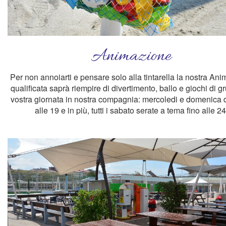
Animazione
Per non annoiarti e pensare solo alla tintarella la nostra An
qualificata saprà riempire di divertimento, ballo e giochi di g
vostra giornata in nostra compagnia: mercoledi e domenica 
alle 19 e in più, tutti i sabato serate a tema fino alle 24