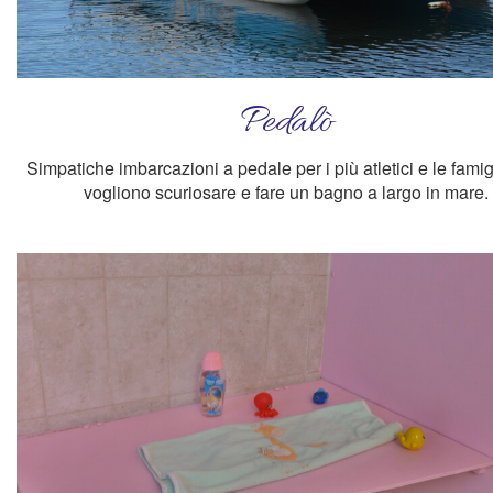
Pedalò
Simpatiche imbarcazioni a pedale per i più atletici e le fami
vogliono scuriosare e fare un bagno a largo in mare.