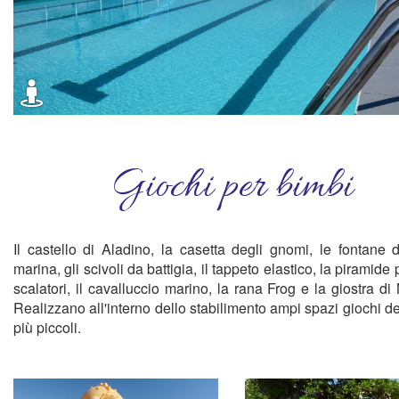
Giochi per bimbi
Il castello di Aladino, la casetta degli gnomi, le fontane 
marina, gli scivoli da battigia, il tappeto elastico, la piramide
scalatori, il cavalluccio marino, la rana Frog e la giostra di
Realizzano all'interno dello stabilimento ampi spazi giochi de
più piccoli.