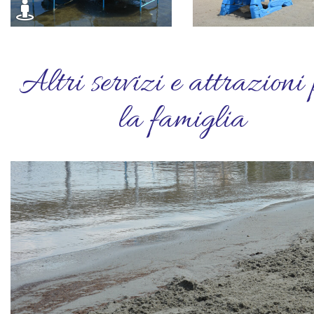
Altri servizi e attrazioni 
la famiglia