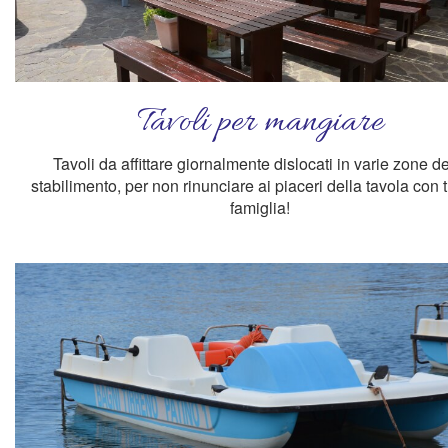
Tavoli per mangiare
Tavoli da affittare giornalmente dislocati in varie zone de
stabilimento, per non rinunciare ai piaceri della tavola con t
famiglia!