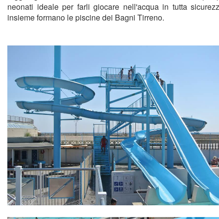
neonati ideale per farli giocare nell'acqua in tutta sicurez
insieme formano le piscine dei Bagni Tirreno.