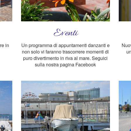
Eventi
re in
Un programma di appuntamenti danzanti e
Nuov
non solo vi faranno trascorrere momenti di
un
puro divertimento in riva al mare. Seguici
sulla nostra pagina Facebook