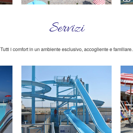
Servizi
Tutti i comfort in un ambiente esclusivo, accogliente e familiare.