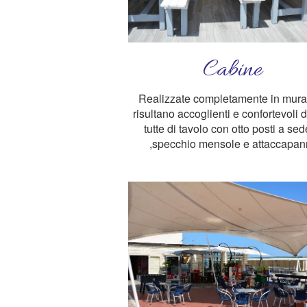
Cabine
Realizzate completamente in mura
risultano accoglienti e confortevoli 
tutte di tavolo con otto posti a sed
,specchio mensole e attaccapan