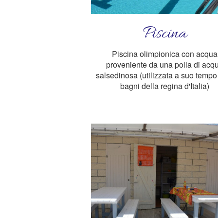
Piscina
Piscina olimpionica con acqua
proveniente da una polla di acq
salsedinosa (utilizzata a suo tempo 
bagni della regina d'Italia)